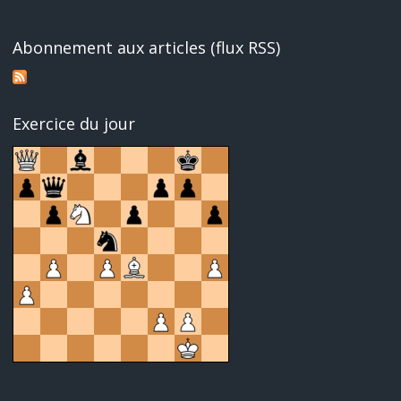
Abonnement aux articles (flux RSS)
Exercice du jour