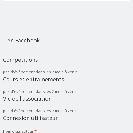
Lien Facebook
Compétitions
pas d'évènement dans les 2 mois à venir
Cours et entrainements
pas d'évènement dans les 2 mois à venir
Vie de l'association
pas d'évènement dans les 2 mois à venir
Connexion utilisateur
Nom d'utilisateur
*