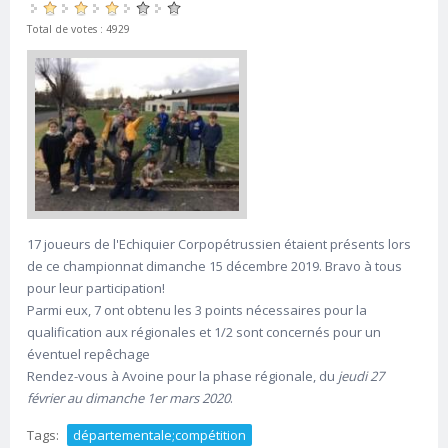
Total de votes : 4929
17 joueurs de l'Echiquier Corpopétrussien étaient présents lors
de ce championnat dimanche 15 décembre 2019. Bravo à tous
pour leur participation!
Parmi eux, 7 ont obtenu les 3 points nécessaires pour la
qualification aux régionales et 1/2 sont concernés pour un
éventuel repêchage
Rendez-vous à Avoine pour la phase régionale, du
jeudi 27
février au dimanche 1er mars 2020
.
Tags:
départementale;compétition