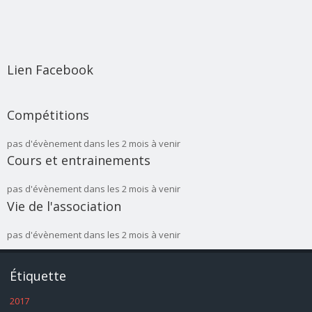
Lien Facebook
Compétitions
pas d'évènement dans les 2 mois à venir
Cours et entrainements
pas d'évènement dans les 2 mois à venir
Vie de l'association
pas d'évènement dans les 2 mois à venir
Étiquette
2017