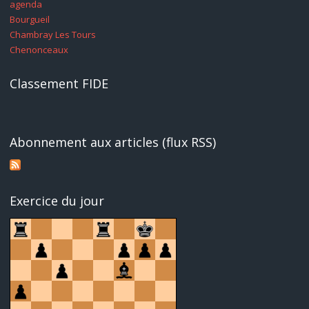
agenda
Bourgueil
Chambray Les Tours
Chenonceaux
Classement FIDE
Abonnement aux articles (flux RSS)
Exercice du jour