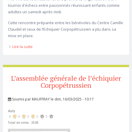
tournoi d'échecs entre passionnés réunissant enfants comme
adultes un samedi après midi.
Cette rencontre préparée entre les bénévoles du Centre Camille
Claudel et ceux de l’Echiquier Corpopétrussien a plu dans sa
mise en place.
Lire la suite
de Les animations Échecs
L’assemblée générale de l’échiquier
Corpopétrussien
Soumis par
MAUFFRAY
le dim, 16/03/2025 - 10:17
Avis
Total de votes : 3538