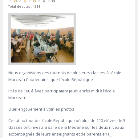
Total de votes : 4314
Nous organisions des tournois de plusieurs classes à l’école
Marceau Courier ainsi que l’école République
Près de 100 élèves participaient jeudi après midi à l’école
Marceau.
Quel engouement à voir les photos
Ce fut au tour de l’école République où plus de 120 élèves de 5
classes ont investi la salle de la Médaille sur les deux niveaux
accompagnés de leurs enseignants et de parents en PJ.