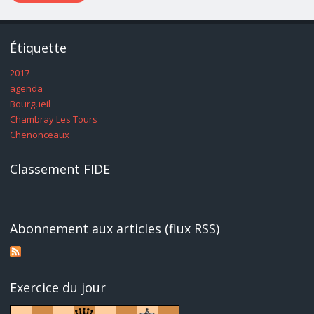
Étiquette
2017
agenda
Bourgueil
Chambray Les Tours
Chenonceaux
Classement FIDE
Abonnement aux articles (flux RSS)
Exercice du jour