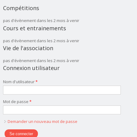
Compétitions
pas d'évènement dans les 2 mois à venir
Cours et entrainements
pas d'évènement dans les 2 mois à venir
Vie de l'association
pas d'évènement dans les 2 mois à venir
Connexion utilisateur
Nom d'utilisateur
*
Mot de passe
*
Demander un nouveau mot de passe