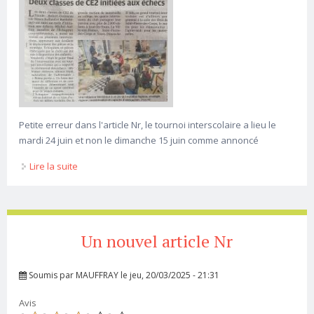
Petite erreur dans l'article Nr, le tournoi interscolaire a lieu le
mardi 24 juin et non le dimanche 15 juin comme annoncé
Lire la suite
de Article Nr
Un nouvel article Nr
Soumis par
MAUFFRAY
le jeu, 20/03/2025 - 21:31
Avis