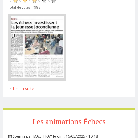
Total de votes : 4986
Lire la suite
de Un nouvel article Nr
Les animations Échecs
Soumis par
MAUFFRAY
le dim, 16/03/2025 - 10:18