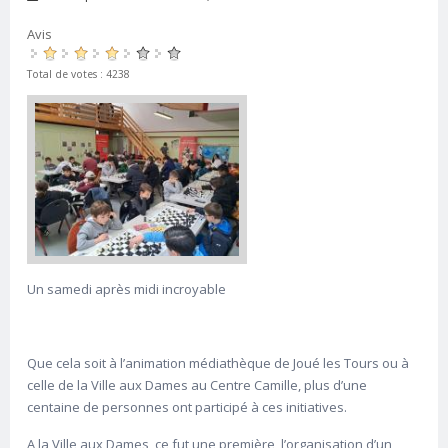
Avis
Total de votes : 4238
Un samedi après midi incroyable
Que cela soit à l’animation médiathèque de Joué les Tours ou à
celle de la Ville aux Dames au Centre Camille, plus d’une
centaine de personnes ont participé à ces initiatives.
A la Ville aux Dames, ce fut une première, l’organisation d’un