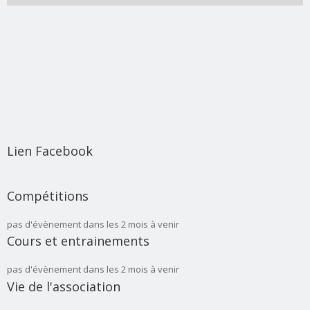
Lien Facebook
Compétitions
pas d'évènement dans les 2 mois à venir
Cours et entrainements
pas d'évènement dans les 2 mois à venir
Vie de l'association