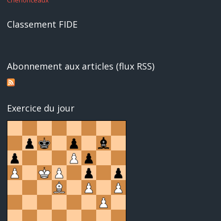
Chenonceaux
Classement FIDE
Abonnement aux articles (flux RSS)
Exercice du jour