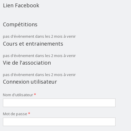
Lien Facebook
Compétitions
pas d'évènement dans les 2 mois à venir
Cours et entrainements
pas d'évènement dans les 2 mois à venir
Vie de l'association
pas d'évènement dans les 2 mois à venir
Connexion utilisateur
Nom d'utilisateur
*
Mot de passe
*